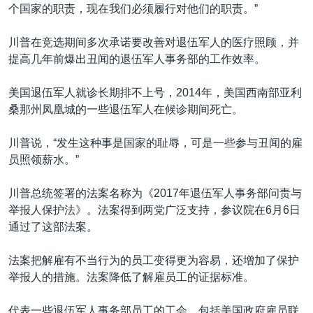
个国家的职责，现在我们必须履行对他们的职责。”
川普在竞选期间多次承诺要改善对退伍军人的医疗照顾，并
提高几年前爆出丑闻的退伍军人事务部的工作效率。
美国退伍军人就诊长期排不上号，2014年，美国西南部亚利
桑那州凤凰城的一些退伍军人在候诊期间死亡。
川普说，“发生这种事是国家的耻辱，可是一些参与丑闻的雇
员照领薪水。”
川普总统签署的法案名称为《2017年退伍军人事务部问责与
举报人保护法》。法案得到两党广泛支持，参议院在6月6日
通过了这部法案。
法案把解雇有不当行为的员工变得更为容易，还增加了保护
举报人的措施。法案降低了解雇员工的证据标准。
代表一些退伍军人事务部员工的工会，包括美国政府雇员联