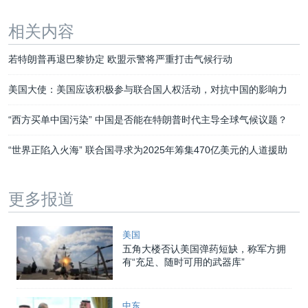
相关内容
若特朗普再退巴黎协定 欧盟示警将严重打击气候行动
美国大使：美国应该积极参与联合国人权活动，对抗中国的影响力
“西方买单中国污染” 中国是否能在特朗普时代主导全球气候议题？
“世界正陷入火海” 联合国寻求为2025年筹集470亿美元的人道援助
更多报道
美国
五角大楼否认美国弹药短缺，称军方拥
有“充足、随时可用的武器库”
中东