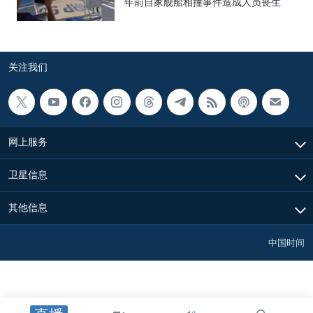
年前自家舰船相撞事件造成人员丧生
关注我们
网上服务
卫星信息
其他信息
中国时间