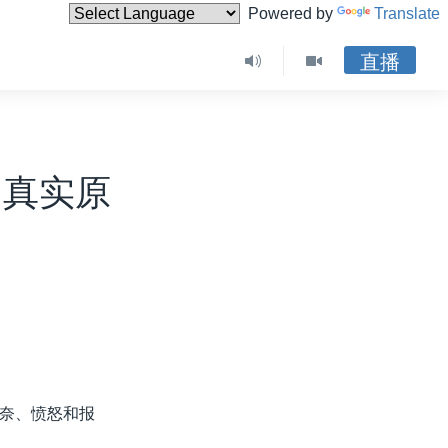
Powered by
Translate
直播
的真实原
奈、愤怒和报