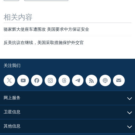
相关内容
骆家辉大使座车遭围攻 美国要求中方保证安全
反美抗议在继续，美国采取措施保护外交官
关注我们
网上服务
卫星信息
其他信息