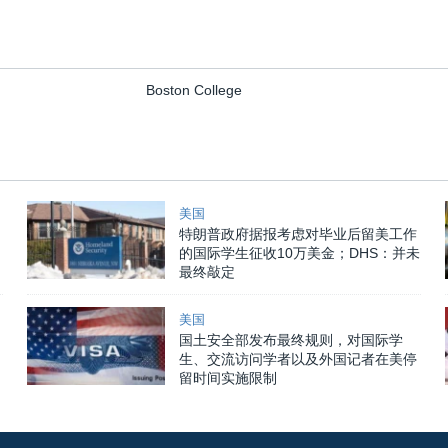
Boston College
美国
特朗普政府据报考虑对毕业后留美工作
的国际学生征收10万美金；DHS：并未
最终敲定
美国
国土安全部发布最终规则，对国际学
生、交流访问学者以及外国记者在美停
留时间实施限制