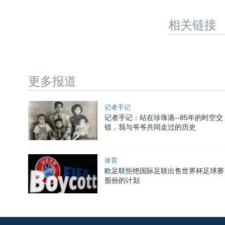
相关链接
更多报道
记者手记
记者手记：站在珍珠港--85年的时空交
错，我与爷爷共同走过的历史
体育
欧足联拒绝国际足联出售世界杯足球赛
股份的计划