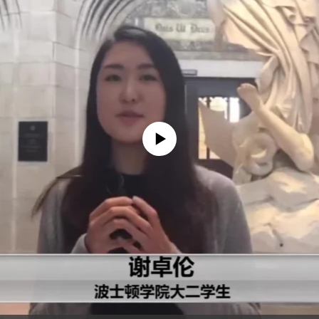
没有媒体可用资源