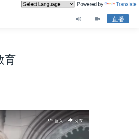
Powered by
Translate
直播
教育
嵌入
分享