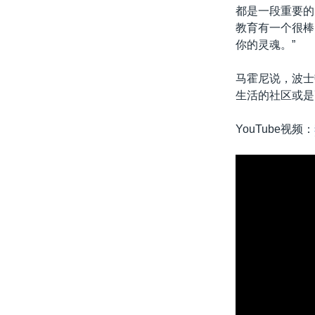
都是一段重要的
教育有一个很棒
你的灵魂。”
马霍尼说，波士
生活的社区或是
YouTube视频：