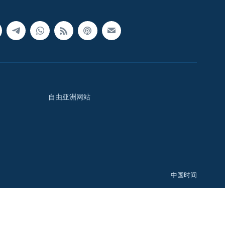
自由亚洲网站
中国时间