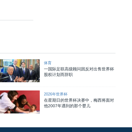
体育
一国际足联高级顾问因反对出售世界杯
股权计划而辞职
2026年世界杯
在星期日的世界杯决赛中，梅西将面对
他2007年遇到的那个婴儿