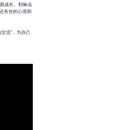
面成长。耶稣会
，还有你的心境和
交流”，为自己