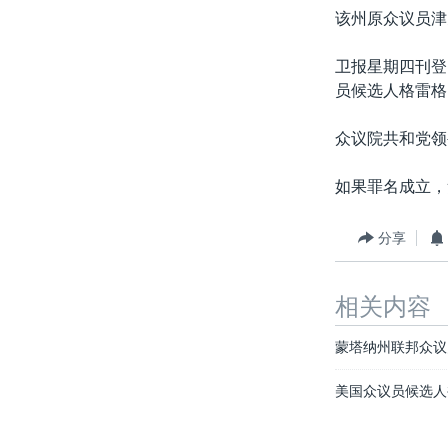
该州原众议员津
卫报星期四刊登
员候选人格雷格
众议院共和党领
如果罪名成立，
分享
相关内容
蒙塔纳州联邦众议
美国众议员候选人