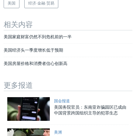
美国
经济·金融·贸易
相关内容
美国家庭财富仍然不到危机前的一半
美国经济头一季度增长低于预期
美国房屋价格和消费者信心创新高
更多报道
国会报道
美国务院官员：东南亚诈骗园区已成由
中国背景跨国组织主导的犯罪生态
美洲