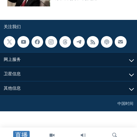
关注我们
网上服务
卫星信息
其他信息
中国时间
直播