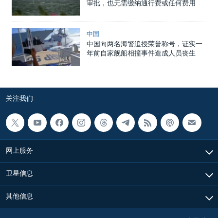
审批，也无需缴纳通行费或任何费用
中国
中国向两名海警追授荣誉称号，证实一
年前自家舰船相撞事件造成人员丧生
关注我们
网上服务
卫星信息
其他信息