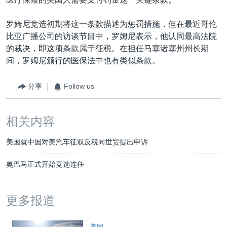
罗姆尼竞选初期将这一条款描述为惩罚措施，但在最近哥伦
比亚广播公司的访谈节目中，罗姆尼表示，他认同最高法院
的裁决，即这项条款属于征税。在担任马塞诸塞州州长期
间，罗姆尼颁行的医保法中也有类似条款。
分享
Follow us
相关内容
美国就中国对美汽车征双反税向世贸提出申诉
奥巴马正式开始竞选连任
更多报道
美国