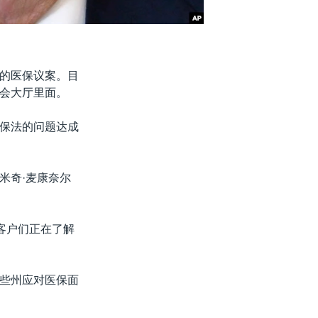
的医保议案。目
会大厅里面。
保法的问题达成
米奇·麦康奈尔
客户们正在了解
些州应对医保面