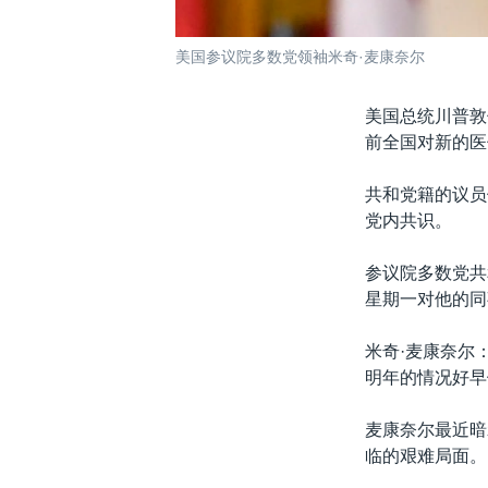
美国参议院多数党领袖米奇·麦康奈尔
美国总统川普敦
前全国对新的医
共和党籍的议员
党内共识。
参议院多数党共
星期一对他的同
米奇·麦康奈尔
明年的情况好早
麦康奈尔最近暗
临的艰难局面。