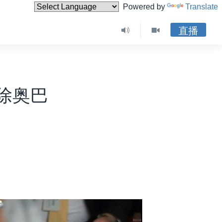
Powered by
Translate
直播
除奥巴