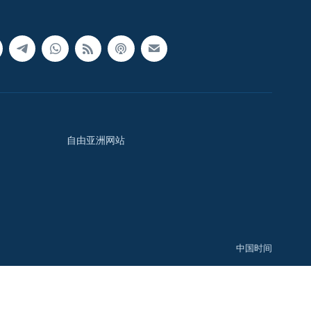
自由亚洲网站
中国时间