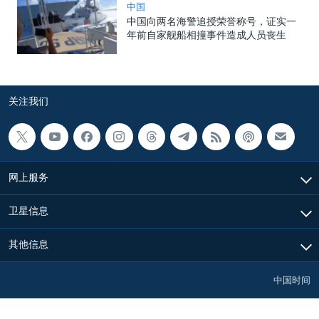
中国
中国向两名海警追授荣誉称号，证实一
年前自家舰船相撞事件造成人员丧生
关注我们
网上服务
卫星信息
其他信息
中国时间