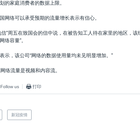
划的家庭消费者的数据上限。
国网络可以承受预期的流量增长表示有信心。
电信”周五在致国会的信中说，在被告知工人待在家里的地区，该
网络容量”。
表示，该公司“网络的数据使用量均未见明显增加。”
的网络流量是视频和内容流。
Follow us
打印
新冠疫情