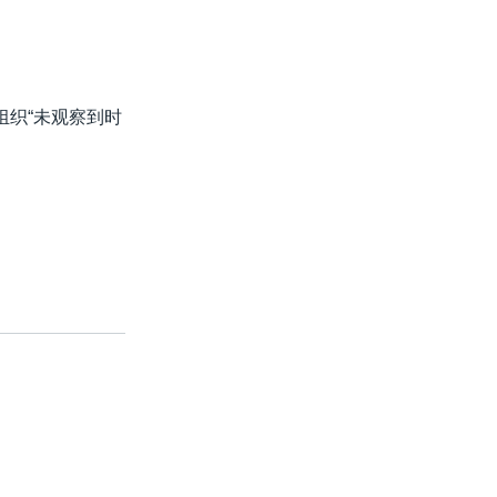
组织“未观察到时