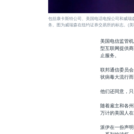
包括康卡斯特公司、美国电话电报公司和威瑞
务。图为威瑞森在纽约证券交易所的标志。(美联社
美国电信监管机
型互联网提供商
止服务。
联邦通信委员会
状病毒大流行而
他们还同意，只
随着雇主和各州
万计的美国人在
派伊在一份声明