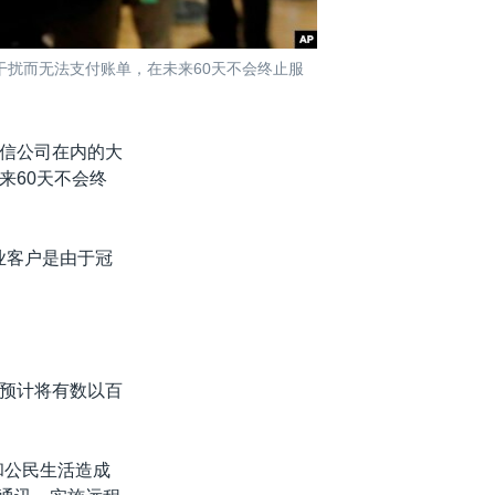
扰而无法支付账单，在未来60天不会终止服
信公司在内的大
来60天不会终
业客户是由于冠
预计将有数以百
和公民生活造成