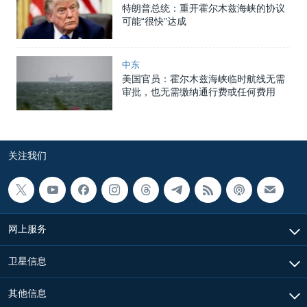
特朗普总统：重开霍尔木兹海峡的协议
可能“很快”达成
中东
美国官员：霍尔木兹海峡临时航线无需
审批，也无需缴纳通行费或任何费用
关注我们
网上服务
卫星信息
其他信息