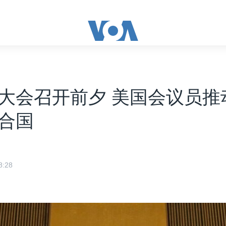
大会召开前夕 美国会议员推
合国
:28