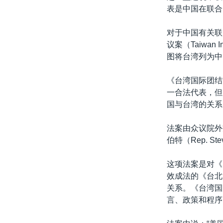
表是中国在联合
对于中国有关联
议案（Taiwan 
图将台湾列为中
《台湾国际团结
一合法代表，但
国与台湾的关系
法案由众议院外交
伯特（Rep. S
这项法案是对《台
效成法的《台北
关系。《台湾国
言、政策和程序