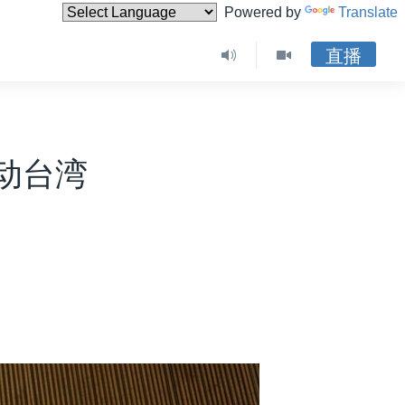
Powered by
Translate
直播
动台湾