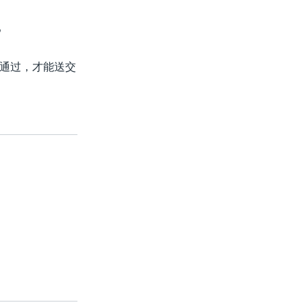
”
通过，才能送交