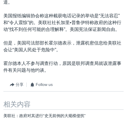
道。
美国报纸编辑协会称这种截获电话记录的举动是“无法容忍”
和“令人震惊”的。美联社社长加里•普鲁伊特称政府的这种行
动“找不到任何可能的合理解释”。美国宪法保证新闻自由。
但是，美国司法部部长霍尔德表示，泄露机密信息给美联社
会让“美国人民处于危险中”。
霍尔德本人不参与调查行动，原因是联邦调查局就该泄露事
件有关问题与他约谈。
分享
Follow us
相关内容
美联社：政府对其进行“史无前例的大规模侵扰”