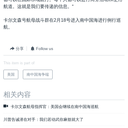
航道。这就是我们要传递的信息。“
卡尔文森号航母战斗群在2月18号进入南中国海进行例行巡
航。
分享
Follow us
This item is part of
美国
南中国海争端
相关内容
卡尔文森航母指挥官：美国会继续在南中国海巡航
川普告诫潜在对手：我们若动武你麻烦就大了