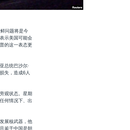
朝鲜问题将是今
表示美国可能会
普的这一表态更
亚总统巴沙尔·
损失，造成6人
旁观状态。星期
任何情况下、出
发展核武器，他
且鉴于中国是朝