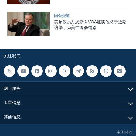
国会报道
美参议员丹恩斯向VOA证实他将于近期
访华，为美中峰会铺路
关注我们
网上服务
卫星信息
其他信息
中国时间