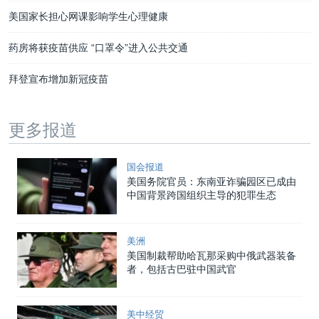
美国家长担心网课影响学生心理健康
药房将获疫苗供应 “口罩令”进入公共交通
拜登宣布增加新冠疫苗
更多报道
国会报道
美国务院官员：东南亚诈骗园区已成由
中国背景跨国组织主导的犯罪生态
美洲
美国制裁帮助哈瓦那采购中俄武器装备
者，包括古巴驻中国武官
美中经贸