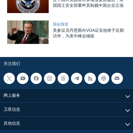
国国土安全部重申其制裁中国企业立场
国会报道
美参议员丹恩斯向VOA证实他将于近期
访华，为美中峰会铺路
关注我们
网上服务
卫星信息
其他信息