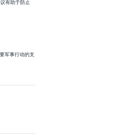
协议有助于防止
要军事行动的支