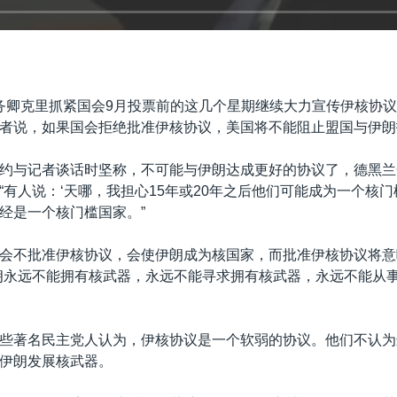
务卿克里抓紧国会9月投票前的这几个星期继续大力宣传伊核协
者说，如果国会拒绝批准伊核协议，美国将不能阻止盟国与伊朗
约与记者谈话时坚称，不可能与伊朗达成更好的协议了，德黑兰
“有人说：‘天哪，我担心15年或20年之后他们可能成为一个核门
经是一个核门槛国家。”
会不批准伊核协议，会使伊朗成为核国家，而批准伊核协议将意
朗永远不能拥有核武器，永远不能寻求拥有核武器，永远不能从
些著名民主党人认为，伊核协议是一个软弱的协议。他们不认为
伊朗发展核武器。