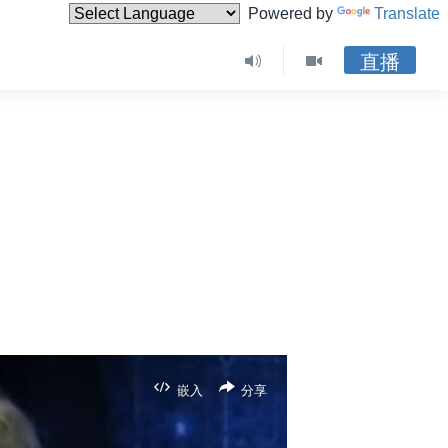
Powered by
Translate
直播
嵌入
分享