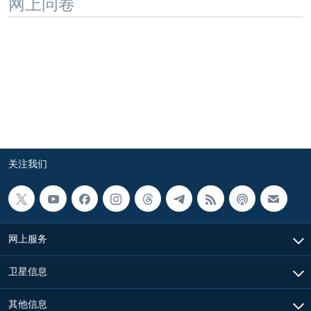
网上问卷
关注我们
网上服务
卫星信息
其他信息