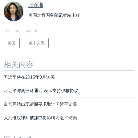
张蓉湘
美国之音国务院记者站主任
This item is part of
美国
美中关系
相关内容
习近平将在2015年9月访美
习近平与奥巴马通话 表示支持伊核协议
白宫网站出现请愿要求取消习近平访美
大批维权律师被抓或将影响习近平访美