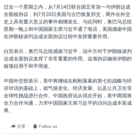
过去一个星期之内，从7月14日联合国五常加一与伊朗达成
全面核协议，到7月20日美国与古巴恢复邦交，两件在外交
史上具有重大意义的事件相继发生。与此同时，奥巴马总统
星期一晚上和中国国家主席习近平通了电话，美国感谢中国
在伊朗核谈判达成全面协议过程中发挥重要作用。
白宫表示，奥巴马总统感谢习近平，说中方对于伊朗核谈判
达成全面协议发挥了非常重要的作用。这项协议确保伊朗的
核项目用于和平用途。
中国外交部表示，美中将继续在刚刚落幕的第七轮战略与经
济对话的基础上，就气候变化、经济发展、以及公共卫生等
全球性挑战进行合作。中国政府说从现在开始，美中两国将
全力合作沟通，力求中国国家主席习近平的访问达成丰富成
果。
分享
Follow us