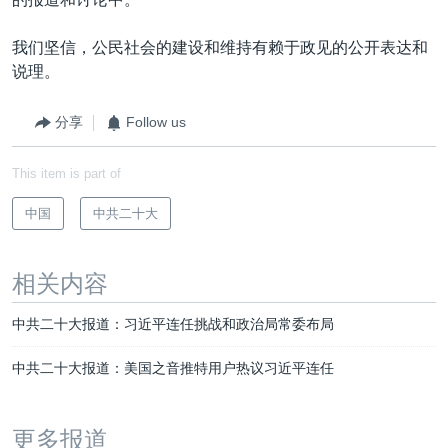
我们坚信，公民社会的建设和维持有赖于政见的公开表达和
说理。
分享
Follow us
This item is part of
中国
中共二十大
相关内容
中共二十大报道：习近平连任挑战和政治局常委布局
中共二十大报道：美国之音推特用户热议习近平连任
更多报道