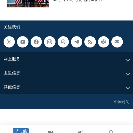
关注我们
网上服务
卫星信息
其他信息
中国时间
直播