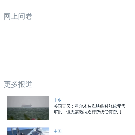
网上问卷
更多报道
中东
美国官员：霍尔木兹海峡临时航线无需
审批，也无需缴纳通行费或任何费用
中国