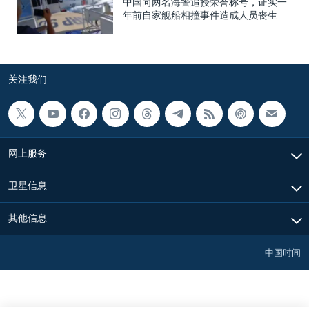
中国向两名海警追授荣誉称号，证实一
年前自家舰船相撞事件造成人员丧生
关注我们
网上服务
卫星信息
其他信息
中国时间