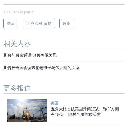
This item is part of
美国
经济·金融·贸易
欧洲
相关内容
川普与普京通话 改善美俄关系
川普抨击国会调查竞选班子与俄罗斯的关系
更多报道
美国
五角大楼否认美国弹药短缺，称军方拥
有“充足、随时可用的武器库”