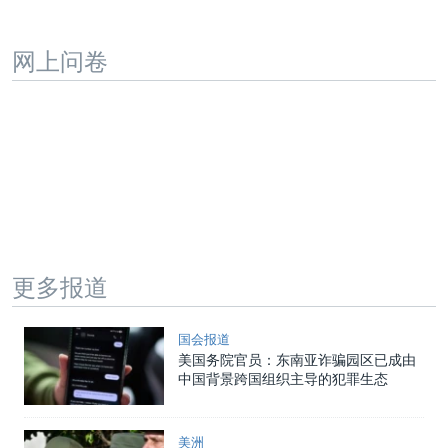
网上问卷
更多报道
国会报道
美国务院官员：东南亚诈骗园区已成由
中国背景跨国组织主导的犯罪生态
美洲