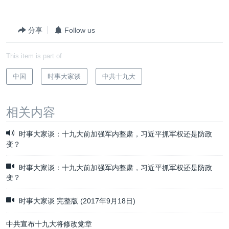
分享
Follow us
This item is part of
中国
时事大家谈
中共十九大
相关内容
时事大家谈：十九大前加强军内整肃，习近平抓军权还是防政
变？
时事大家谈：十九大前加强军内整肃，习近平抓军权还是防政
变？
时事大家谈 完整版 (2017年9月18日)
中共宣布十九大将修改党章