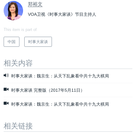
郑裕文
VOA卫视《时事大家谈》节目主持人
This item is part of
中国
时事大家谈
相关内容
时事大家谈：魏京生：从天下乱象看中共十九大棋局
时事大家谈 完整版（2017年5月11日）
时事大家谈：魏京生：从天下乱象看中共十九大棋局
相关链接