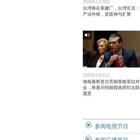
2026年1月20日
台湾将在美建厂，台湾官员：
产业外移，是延伸与扩展
2025年5月31日
海格塞斯首次亮相香格里拉对
会，将展示特朗普政府印太防
愿景
参阅电视节目
参阅广播节目