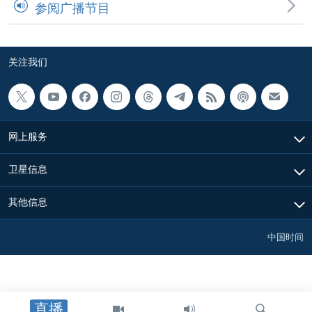
参阅广播节目
关注我们
网上服务
卫星信息
其他信息
中国时间
直播