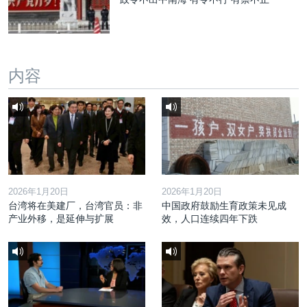
内容
2026年1月20日
2026年1月20日
台湾将在美建厂，台湾官员：非
中国政府鼓励生育政策未见成
产业外移，是延伸与扩展
效，人口连续四年下跌