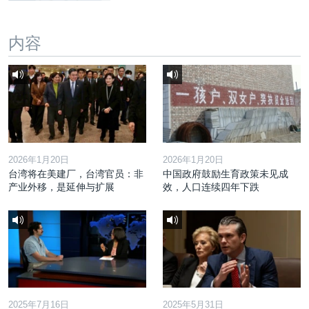
内容
2026年1月20日
2026年1月20日
台湾将在美建厂，台湾官员：非
中国政府鼓励生育政策未见成
产业外移，是延伸与扩展
效，人口连续四年下跌
2025年7月16日
2025年5月31日