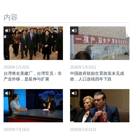
内容
2026年1月20日
2026年1月20日
台湾将在美建厂，台湾官员：非
中国政府鼓励生育政策未见成
产业外移，是延伸与扩展
效，人口连续四年下跌
2025年7月16日
2025年5月31日