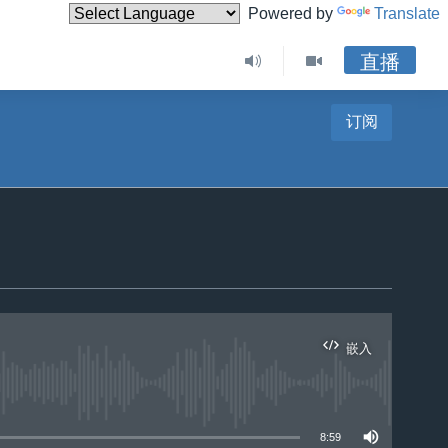
Powered by
Translate
直播
订阅
嵌入
8:59