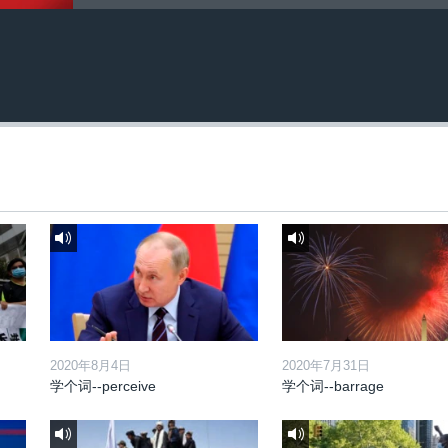
2020年8月4日
2020年7月31日
学个词--perceive
学个词--barrage