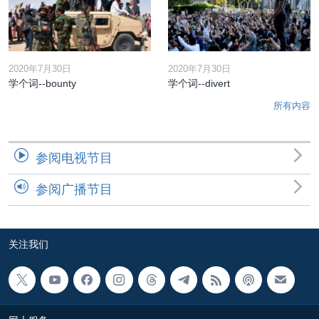
2020年7月30日
2020年7月30日
学个词--bounty
学个词--divert
所有内容
参阅电视节目
参阅广播节目
关注我们