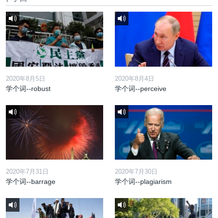
2020年8月5日
2020年8月4日
学个词--robust
学个词--perceive
2020年7月31日
2020年7月30日
学个词--barrage
学个词--plagiarism