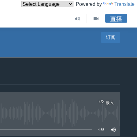
Powered by
Translate
直播
订阅
嵌入
4:55