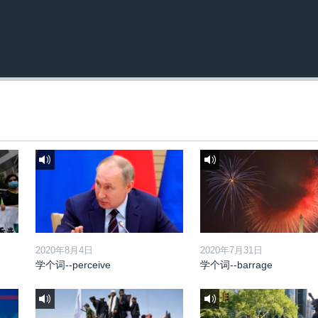
2020年8月4日
2020年7月31日
学个词--perceive
学个词--barrage