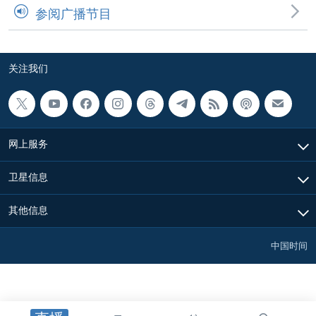
参阅广播节目
关注我们
网上服务
卫星信息
其他信息
中国时间