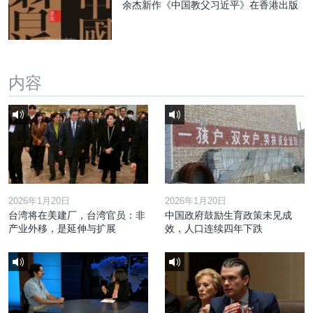
余杰新作《中国教父习近平》在香港出版
内容
2026年1月20日
2026年1月20日
台湾将在美建厂，台湾官员：非
中国政府鼓励生育政策未见成
产业外移，是延伸与扩展
效，人口连续四年下跌