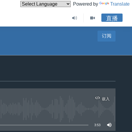
Powered by
Translate
直播
订阅
嵌入
3:53