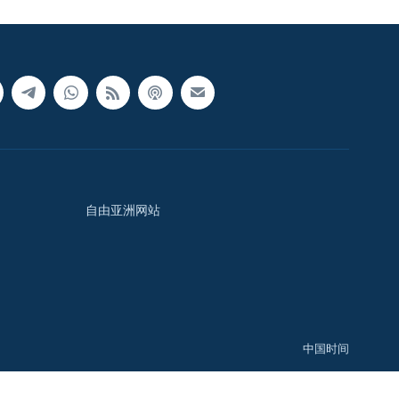
自由亚洲网站
中国时间