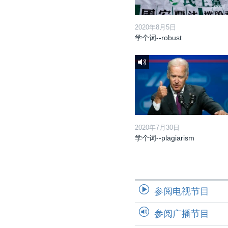
2020年8月5日
学个词--robust
2020年7月30日
学个词--plagiarism
参阅电视节目
参阅广播节目