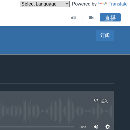
Powered by
Translate
直播
订阅
嵌入
25:00