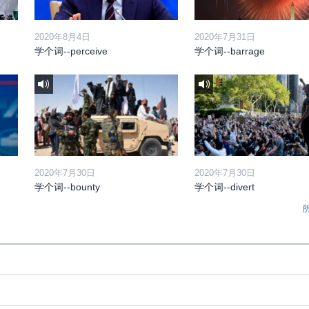
2020年8月4日
2020年7月31日
学个词--perceive
学个词--barrage
2020年7月30日
2020年7月30日
学个词--bounty
学个词--divert