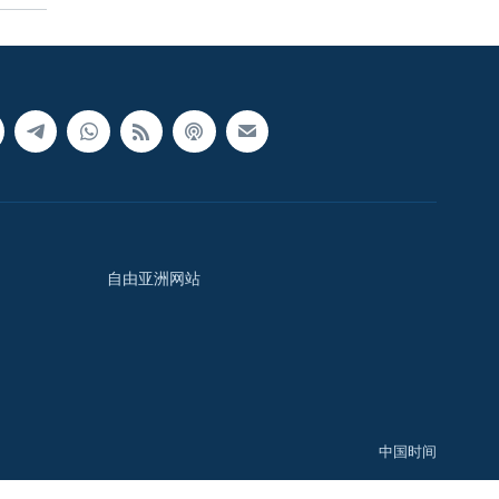
自由亚洲网站
中国时间