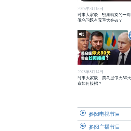
2025年3月15日
时事大家谈：密集斡旋的一周
俄乌问题有无重大突破？
2025年3月14日
时事大家谈：美乌提停火30天
京如何接招？
参阅电视节目
参阅广播节目