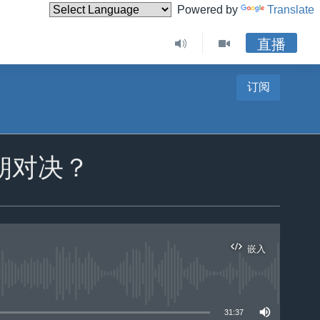
Powered by
Translate
直播
订阅
朝对决？
嵌入
31:37