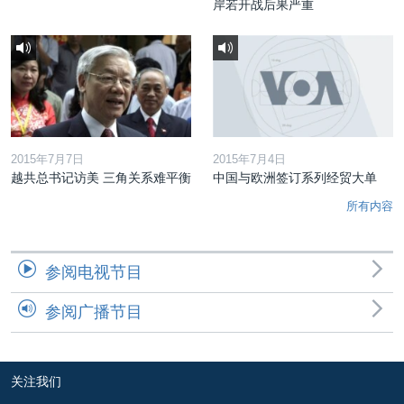
岸若开战后果严重
2015年7月7日
2015年7月4日
越共总书记访美 三角关系难平衡
中国与欧洲签订系列经贸大单
所有内容
参阅电视节目
参阅广播节目
关注我们