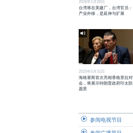
2026年1月20日
台湾将在美建厂，台湾官员：
产业外移，是延伸与扩展
2025年5月31日
海格塞斯首次亮相香格里拉对
会，将展示特朗普政府印太防
愿景
参阅电视节目
参阅广播节目