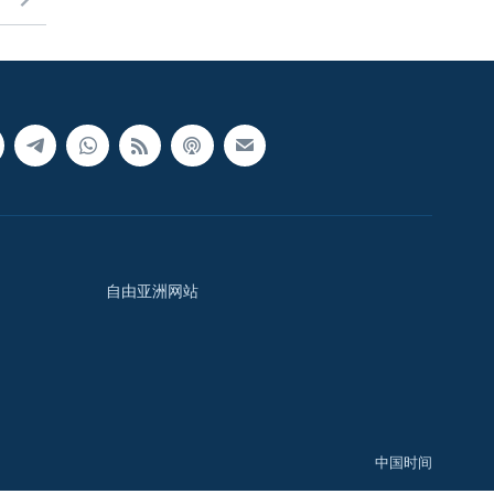
自由亚洲网站
中国时间