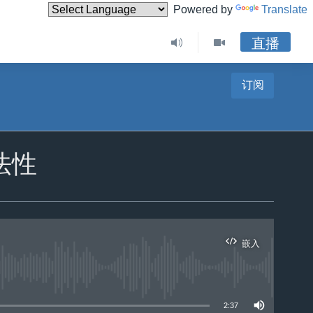
Powered by
Translate
直播
订阅
法性
嵌入
2:37