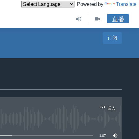
Powered by
Translate
直播
订阅
嵌入
1:07