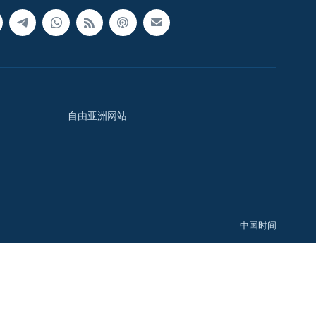
自由亚洲网站
中国时间