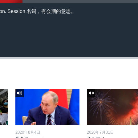
n. Session 名词，有会期的意思。
2020年8月4日
2020年7月31日