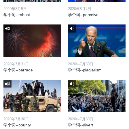
2020年8月5日
2020年8月4日
学个词--robust
学个词--perceive
2020年7月31日
2020年7月30日
学个词--barrage
学个词--plagiarism
2020年7月30日
2020年7月30日
学个词--bounty
学个词--divert