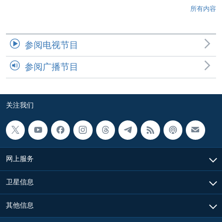
所有内容
参阅电视节目
参阅广播节目
关注我们
网上服务
卫星信息
其他信息