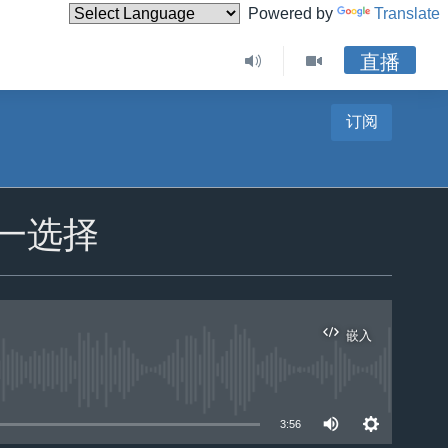
Powered by
Translate
直播
订阅
一选择
嵌入
3:56