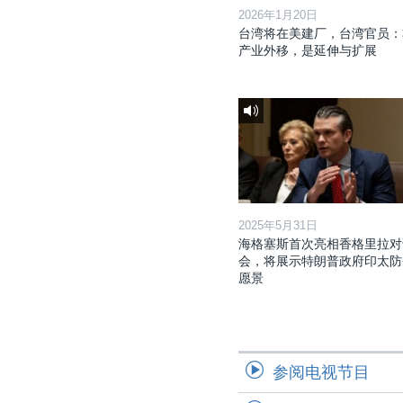
2026年1月20日
台湾将在美建厂，台湾官员：
产业外移，是延伸与扩展
2025年5月31日
海格塞斯首次亮相香格里拉对
会，将展示特朗普政府印太防
愿景
参阅电视节目