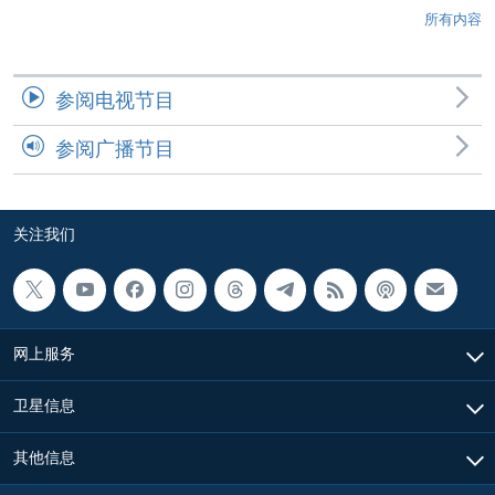
所有内容
参阅电视节目
参阅广播节目
关注我们
网上服务
卫星信息
其他信息