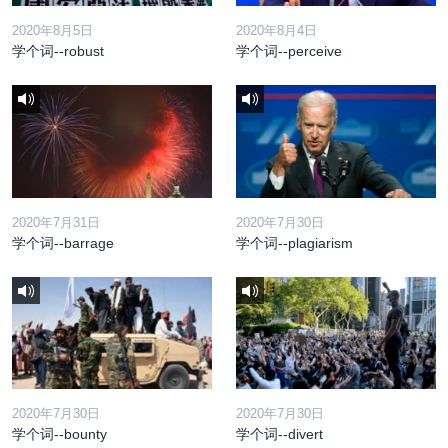
2020年8月5日
2020年8月4日
学个词--robust
学个词--perceive
2020年7月31日
2020年7月30日
学个词--barrage
学个词--plagiarism
2020年7月30日
2020年7月30日
学个词--bounty
学个词--divert