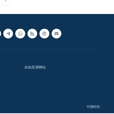
自由亚洲网站
中国时间