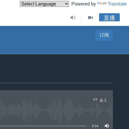
Powered by
Translate
直播
订阅
嵌入
6:14