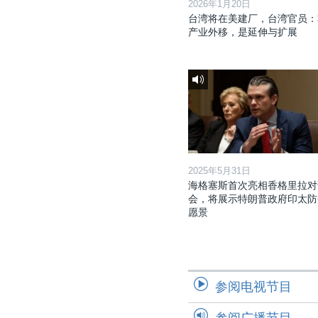
2026年1月20日
台湾将在美建厂，台湾官员：
产业外移，是延伸与扩展
2025年5月31日
海格塞斯首次亮相香格里拉对
会，将展示特朗普政府印太防
愿景
参阅电视节目
参阅广播节目