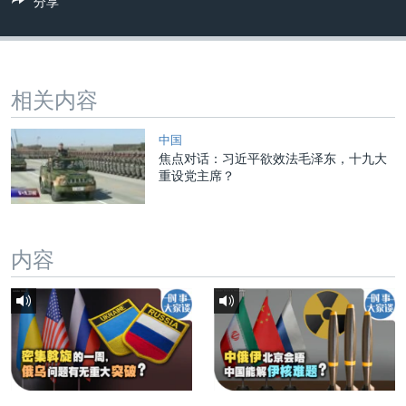
分享
相关内容
中国
焦点对话：习近平欲效法毛泽东，十九大
重设党主席？
内容