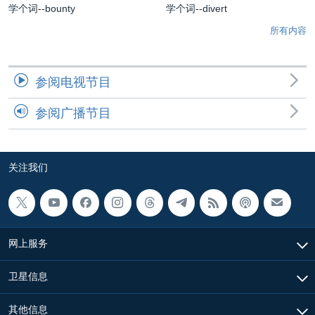
学个词--bounty
学个词--divert
所有内容
参阅电视节目
参阅广播节目
关注我们
网上服务
卫星信息
其他信息