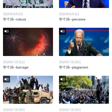
2020年8月5日
2020年8月4日
学个词--robust
学个词--perceive
2020年7月31日
2020年7月30日
学个词--barrage
学个词--plagiarism
2020年7月30日
2020年7月30日