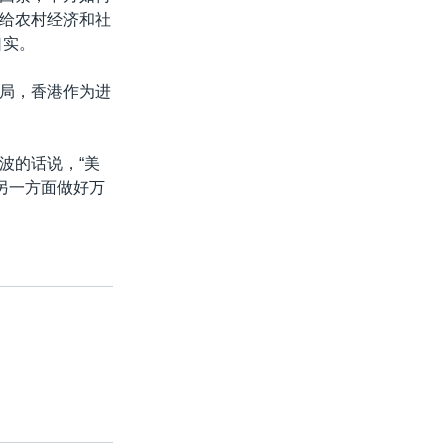
给农村经济和社
口实。
局，香港作为进
波的话说，“美
另一方面做好万