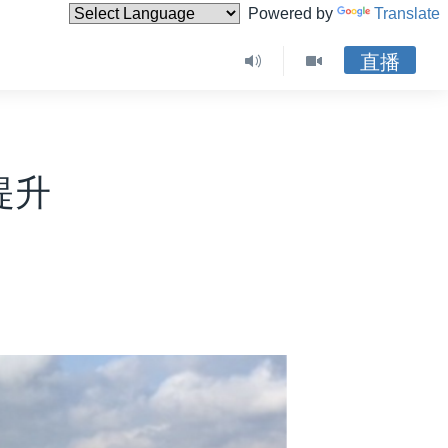
Powered by
Translate
直播
提升