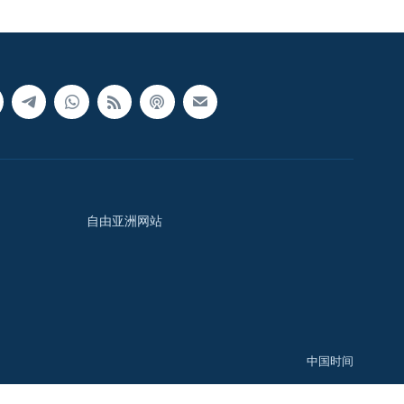
自由亚洲网站
中国时间