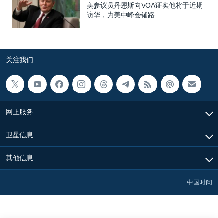
美参议员丹恩斯向VOA证实他将于近期
访华，为美中峰会铺路
关注我们
网上服务
卫星信息
其他信息
中国时间