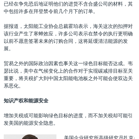
已经在争先恐后地证明他们的进货不含合盛公司的材料，其
中包括许多在拜登禁令前几个月下的订单。
据报道，太阳能工业协会总裁霍珀表示，海关这次的扣押对
该行业产生了寒蝉效应，许多公司表示在禁令的执行更明确
以前不愿意签署未来的订购合同，这将延缓清洁能源的发
展。
贸易之外的国际政治因素也事关这一绿色目标能否达成。韦
瑟比说，美中在气候变化上的合作对于实现碳减排目标至关
重要，将关税扩大到中国太阳能电池板之外可能会使双边关
系恶化。
知识产权和能源安全
增加关税或可能影响绿色目标的进度，而不加关税却可能引
发美国的能源安全隐患。
美国企业研究所高级研究员扎克·